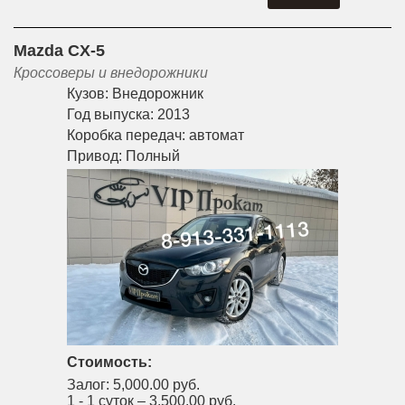
Mazda CX-5
Кроссоверы и внедорожники
Кузов:
Внедорожник
Год выпуска:
2013
Коробка передач:
автомат
Привод:
Полный
Стоимость:
Залог:
5,000.00 руб.
1 - 1 суток –
3,500.00 руб.