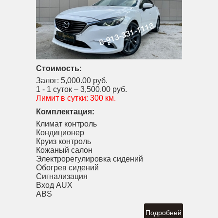
Стоимость:
Залог:
5,000.00 руб.
1 - 1 суток –
3,500.00 руб.
Лимит в сутки:
300 км.
Комплектация:
Климат контроль
Кондиционер
Круиз контроль
Кожаный салон
Электрорегулировка сидений
Обогрев сидений
Сигнализация
Вход AUX
ABS
Подробней