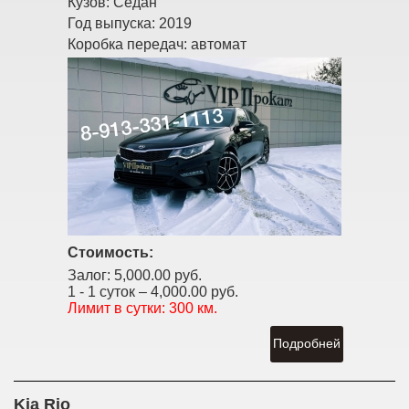
Кузов:
Седан
Год выпуска:
2019
Коробка передач:
автомат
Стоимость:
Залог:
5,000.00 руб.
1 - 1 суток –
4,000.00 руб.
Лимит в сутки:
300 км.
Подробней
Kia Rio