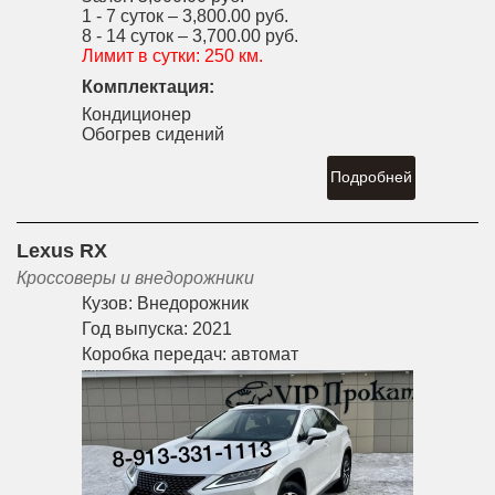
1 - 7 суток –
3,800.00 руб.
8 - 14 суток –
3,700.00 руб.
Лимит в сутки:
250 км.
Комплектация:
Кондиционер
Обогрев сидений
Подробней
Lexus RX
Кроссоверы и внедорожники
Кузов:
Внедорожник
Год выпуска:
2021
Коробка передач:
автомат