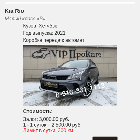
Kia Rio
Малый класс «B»
Кузов:
Хетчбэк
Год выпуска:
2021
Коробка передач:
автомат
Стоимость:
Залог:
3,000.00 руб.
1 - 1 суток –
2,500.00 руб.
Лимит в сутки:
300 км.