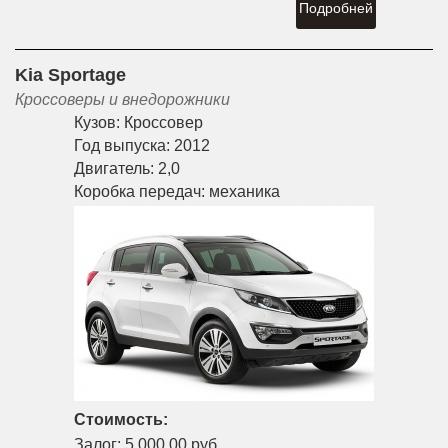
Подробней
Kia Sportage
Кроссоверы и внедорожники
Кузов:
Кроссовер
Год выпуска:
2012
Двигатель:
2,0
Коробка передач:
механика
Стоимость:
Залог:
5,000.00 руб.