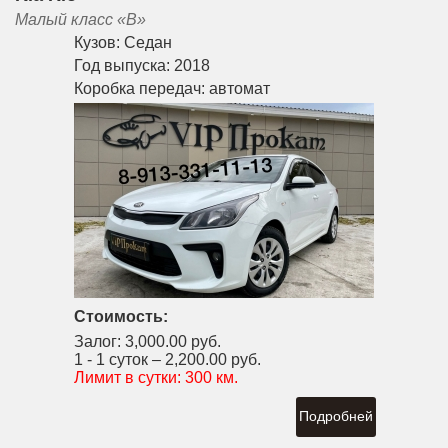
Малый класс «B»
Кузов:
Седан
Год выпуска:
2018
Коробка передач:
автомат
Стоимость:
Залог:
3,000.00 руб.
1 - 1 суток –
2,200.00 руб.
Лимит в сутки:
300 км.
Подробней