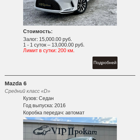
Стоимость:
Залог:
15,000.00 руб.
1 - 1 суток –
13,000.00 руб.
Лимит в сутки:
200 км.
Подробней
Mazda 6
Средний класс «D»
Кузов:
Седан
Год выпуска:
2016
Коробка передач:
автомат