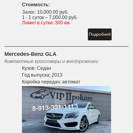
Стоимость:
Залог:
10,000.00 руб.
1 - 1 суток –
7,000.00 руб.
Лимит в сутки:
300 км.
Подробней
Mercedes-Benz GLA
Компактные кроссоверы и внедорожники
Кузов:
Седан
Год выпуска:
2013
Коробка передач:
автомат