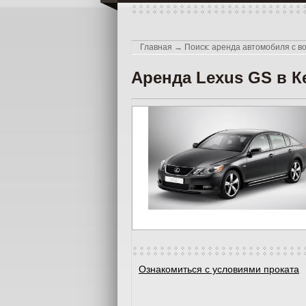
Главная
→
Поиск: аренда автомобиля с в
Аренда Lexus GS в 
Ознакомиться с условиями проката