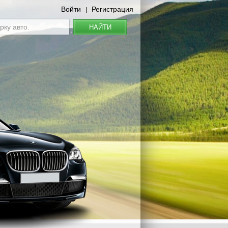
Войти
Регистрация
|
НАЙТИ