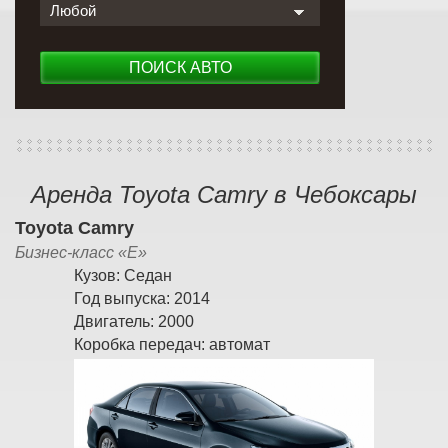
Любой
ПОИСК АВТО
Аренда Toyota Camry в Чебоксары
Toyota Camry
Бизнес-класс «E»
Кузов:
Седан
Год выпуска:
2014
Двигатель:
2000
Коробка передач:
автомат