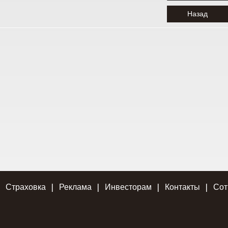
Назад
Страховка
Реклама
Инвесторам
Контакты
Сот