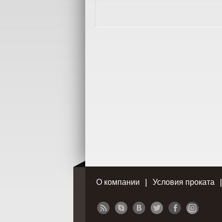
О компании
Условия проката