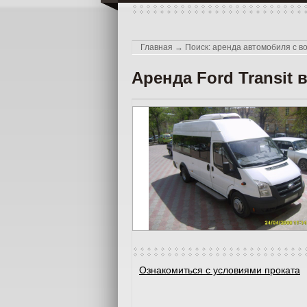
Главная
→
Поиск: аренда автомобиля с в
Аренда Ford Transit 
Ознакомиться с условиями проката