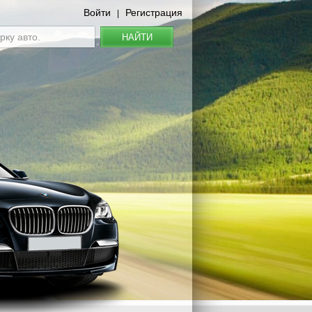
Войти
Регистрация
|
НАЙТИ